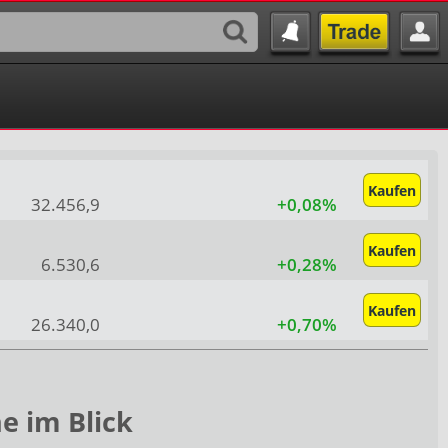
Kaufen
32.456,9
+0,08%
Kaufen
6.530,6
+0,28%
Kaufen
26.340,0
+0,70%
e im Blick