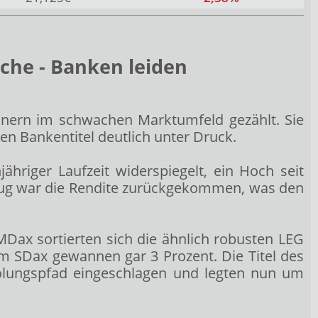
che - Banken leiden
nern im schwachen Marktumfeld gezählt. Sie
n Bankentitel deutlich unter Druck.
ähriger Laufzeit widerspiegelt, ein Hoch seit
enzug war die Rendite zurückgekommen, was den
 MDax
sortierten sich die ähnlich robusten LEG
em SDax
gewannen gar 3 Prozent. Die Titel des
lungspfad eingeschlagen und legten nun um