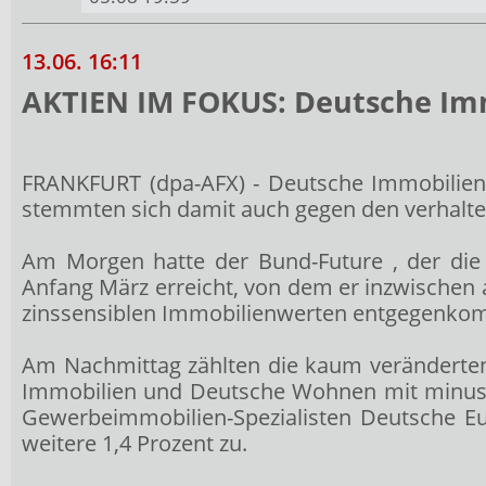
13.06. 16:11
AKTIEN IM FOKUS: Deutsche Imm
FRANKFURT (dpa-AFX) - Deutsche Immobilien
stemmten sich damit auch gegen den verhalte
Am Morgen hatte der Bund-Future
, der di
Anfang März erreicht, von dem er inzwischen 
zinssensiblen Immobilienwerten entgegenkom
Am Nachmittag zählten die kaum veränderte
Immobilien und Deutsche Wohnen
mit minus 
Gewerbeimmobilien-Spezialisten Deutsche 
weitere 1,4 Prozent zu.