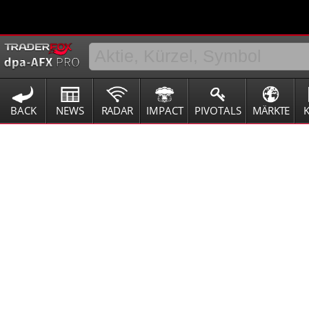
BACK
NEWS
RADAR
IMPACT
PIVOTALS
MÄRKTE