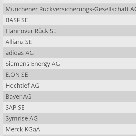
Münchener Rückversicherungs-Gesellschaft 
BASF SE
Hannover Rück SE
Allianz SE
adidas AG
Siemens Energy AG
E.ON SE
Hochtief AG
Bayer AG
SAP SE
Symrise AG
Merck KGaA