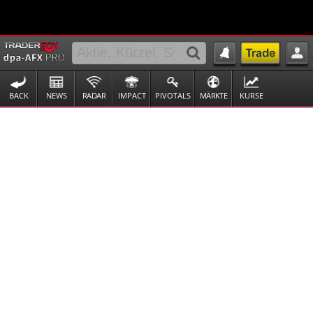
BACK
NEWS
RADAR
IMPACT
PIVOTALS
MÄRKTE
KURSE