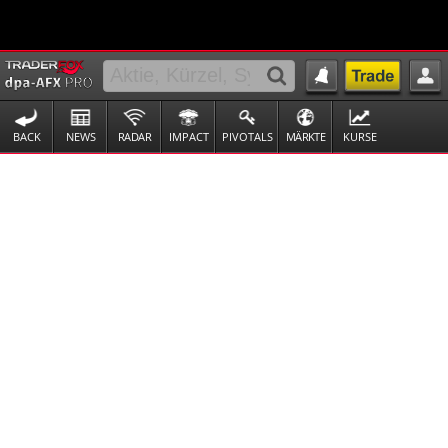
BACK
NEWS
RADAR
IMPACT
PIVOTALS
MÄRKTE
KURSE