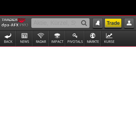
BACK
NEWS
RADAR
IMPACT
PIVOTALS
MÄRKTE
KURSE