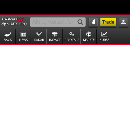
BACK
NEWS
RADAR
IMPACT
PIVOTALS
MÄRKTE
KURSE