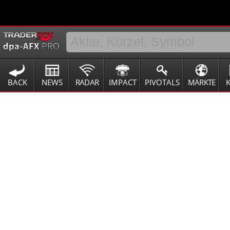
BACK
NEWS
RADAR
IMPACT
PIVOTALS
MÄRKTE