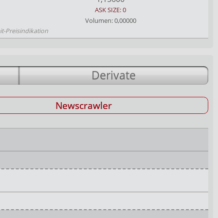
ASK SIZE: 0
Volumen: 0,00000
it-Preisindikation
Derivate
Newscrawler