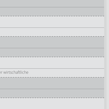
 wirtschaftliche