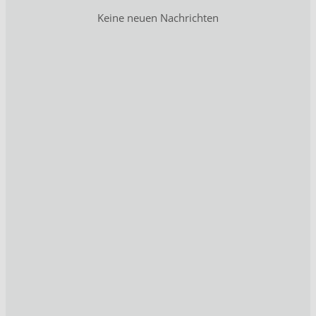
Keine neuen Nachrichten