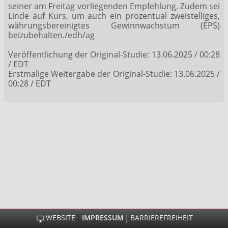
seiner am Freitag vorliegenden Empfehlung. Zudem sei
Linde auf Kurs, um auch ein prozentual zweistelliges,
währungsbereinigtes Gewinnwachstum (EPS)
beizubehalten./edh/ag
Veröffentlichung der Original-Studie: 13.06.2025 / 00:28
/ EDT
Erstmalige Weitergabe der Original-Studie: 13.06.2025 /
00:28 / EDT
WEBSITE
IMPRESSUM
BARRIEREFREIHEIT