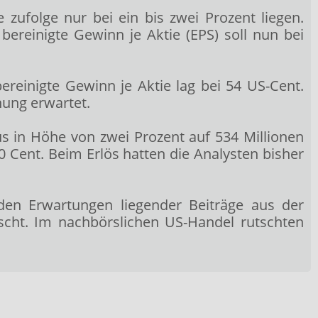
ufolge nur bei ein bis zwei Prozent liegen.
reinigte Gewinn je Aktie (EPS) soll nun bei
reinigte Gewinn je Aktie lag bei 54 US-Cent.
nung erwartet.
 in Höhe von zwei Prozent auf 534 Millionen
 Cent. Beim Erlös hatten die Analysten bisher
den Erwartungen liegender Beiträge aus der
scht. Im nachbörslichen US-Handel rutschten