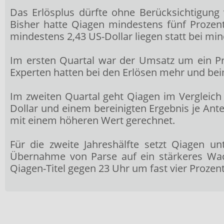
Das Erlösplus dürfte ohne Berücksichtigung
Bisher hatte Qiagen mindestens fünf Prozen
mindestens 2,43 US-Dollar liegen statt bei min
Im ersten Quartal war der Umsatz um ein Pro
Experten hatten bei den Erlösen mehr und be
Im zweiten Quartal geht Qiagen im Vergleic
Dollar und einem bereinigten Ergebnis je Ant
mit einem höheren Wert gerechnet.
Für die zweite Jahreshälfte setzt Qiagen 
Übernahme von Parse auf ein stärkeres Wach
Qiagen-Titel gegen 23 Uhr um fast vier Prozent