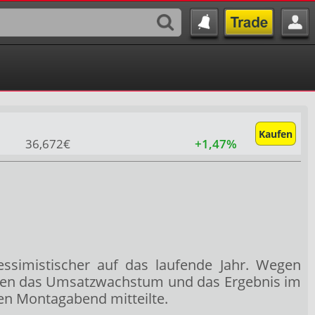
Kaufen
36,672€
+1,47%
pessimistischer auf das laufende Jahr. Wegen
rden das Umsatzwachstum und das Ergebnis im
en Montagabend mitteilte.