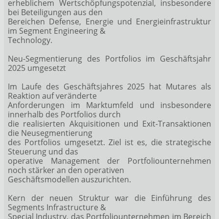
erheblichem Wertschöpfungspotenzial, insbesondere
bei Beteiligungen aus den
Bereichen Defense, Energie und Energieinfrastruktur
im Segment Engineering &
Technology.
Neu-Segmentierung des Portfolios im Geschäftsjahr
2025 umgesetzt
Im Laufe des Geschäftsjahres 2025 hat Mutares als
Reaktion auf veränderte
Anforderungen im Marktumfeld und insbesondere
innerhalb des Portfolios durch
die realisierten Akquisitionen und Exit-Transaktionen
die Neusegmentierung
des Portfolios umgesetzt. Ziel ist es, die strategische
Steuerung und das
operative Management der Portfoliounternehmen
noch stärker an den operativen
Geschäftsmodellen auszurichten.
Kern der neuen Struktur war die Einführung des
Segments Infrastructure &
Special Industry, das Portfoliounternehmen im Bereich