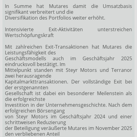
In Summe hat Mutares damit die Umsatzbasis
signifikant verbreitert und die
Diversifikation des Portfolios weiter erhöht.
Intensivierte Exit-Aktivitäten unterstreichen
Wertschöpfungskraft
Mit zahlreichen Exit-Transaktionen hat Mutares die
Leistungsfähigkeit des
Geschäftsmodells auch im Geschäftsjahr 2025
eindrucksvoll bestätigt. Im
Mittelpunkt standen mit Steyr Motors und Terranor
zwei herausragende
Kapitalmarkttransaktionen. Der vollständige Exit bei
der erstgenannten
Gesellschaft ist dabei ein besonderer Meilenstein als
die erfolgreichste
Investition in der Unternehmensgeschichte. Nach dem
erfolgreichen Börsengang
von Steyr Motors im Geschäftsjahr 2024 und einer
schrittweisen Reduzierung
der Beteiligung veräußerte Mutares im November 2025
den verbliebenen Anteil