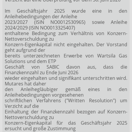
Im Geschäftsjahr 2025 wurde eine in den
Anleihebedingungen der Anleihe
2023/2027 (ISIN NO0012530965) sowie Anleihe
2024/2029 (ISIN NO0013325407)
enthaltene Bedingung zum Verhältnis von Konzern-
Nettoverschuldung zu
Konzern-Eigenkapital nicht eingehalten. Der Vorstand
geht aufgrund der
bereits unterzeichneten Erwerbe von Wartsila Gas
Solutions und dem ETP
Geschäft von SABIC davon aus, dass die
Finanzkennzahl zu Ende Juni 2026
wieder eingehalten und signifikant unterschritten wird.
Mutares hat daher
den Anleihegläubiger gemäß eines in den
Anleihebedingungen vorgesehenen
schriftlichen Verfahrens ("Written Resolution") um
Verzicht auf die
Einhaltung der Finanzkennzahl bezogen auf Konzern-
Nettoverschuldung zu
Konzern-Eigenkapital für das Geschäftsjahr 2025
ersucht und große Zustimmung