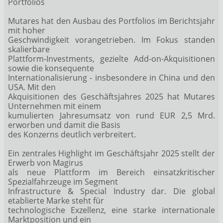
Portfolios
Mutares hat den Ausbau des Portfolios im Berichtsjahr
mit hoher
Geschwindigkeit vorangetrieben. Im Fokus standen
skalierbare
Plattform-Investments, gezielte Add-on-Akquisitionen
sowie die konsequente
Internationalisierung - insbesondere in China und den
USA. Mit den
Akquisitionen des Geschäftsjahres 2025 hat Mutares
Unternehmen mit einem
kumulierten Jahresumsatz von rund EUR 2,5 Mrd.
erworben und damit die Basis
des Konzerns deutlich verbreitert.
Ein zentrales Highlight im Geschäftsjahr 2025 stellt der
Erwerb von Magirus
als neue Plattform im Bereich einsatzkritischer
Spezialfahrzeuge im Segment
Infrastructure & Special Industry dar. Die global
etablierte Marke steht für
technologische Exzellenz, eine starke internationale
Marktposition und ein