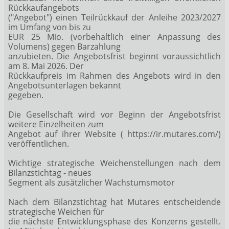
Rückkaufangebots
("Angebot") einen Teilrückkauf der Anleihe 2023/2027
im Umfang von bis zu
EUR 25 Mio. (vorbehaltlich einer Anpassung des
Volumens) gegen Barzahlung
anzubieten. Die Angebotsfrist beginnt voraussichtlich
am 8. Mai 2026. Der
Rückkaufpreis im Rahmen des Angebots wird in den
Angebotsunterlagen bekannt
gegeben.
Die Gesellschaft wird vor Beginn der Angebotsfrist
weitere Einzelheiten zum
Angebot auf ihrer Website ( https://ir.mutares.com/)
veröffentlichen.
Wichtige strategische Weichenstellungen nach dem
Bilanzstichtag - neues
Segment als zusätzlicher Wachstumsmotor
Nach dem Bilanzstichtag hat Mutares entscheidende
strategische Weichen für
die nächste Entwicklungsphase des Konzerns gestellt.