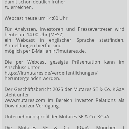
damit schon deutlich früher
zu erreichen.
Webcast heute um 14:00 Uhr
Für Analysten, Investoren und Pressevertreter wird
heute um 14:00 Uhr (MESZ)
ein Webcast in englischer Sprache stattfinden.
Anmeldungen hierfür sind
möglich per E-Mail an ir@mutares.de.
Die per Webcast gezeigte Präsentation kann im
Anschluss unter
https://ir.mutares.de/veroeffentlichungen/
heruntergeladen werden.
Der Geschäftsbericht 2025 der Mutares SE & Co. KGaA
steht unter
www.mutares.com im Bereich Investor Relations als
Download zur Verfügung.
Unternehmensprofil der Mutares SE & Co. KGaA
Die Mutares SE & Co. KGaA, München (