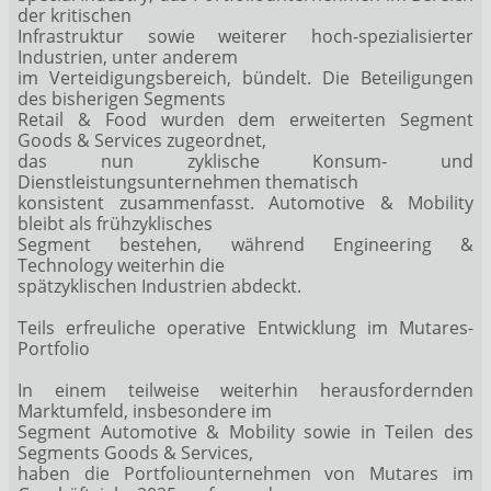
der kritischen
Infrastruktur sowie weiterer hoch-spezialisierter
Industrien, unter anderem
im Verteidigungsbereich, bündelt. Die Beteiligungen
des bisherigen Segments
Retail & Food wurden dem erweiterten Segment
Goods & Services zugeordnet,
das nun zyklische Konsum- und
Dienstleistungsunternehmen thematisch
konsistent zusammenfasst. Automotive & Mobility
bleibt als frühzyklisches
Segment bestehen, während Engineering &
Technology weiterhin die
spätzyklischen Industrien abdeckt.
Teils erfreuliche operative Entwicklung im Mutares-
Portfolio
In einem teilweise weiterhin herausfordernden
Marktumfeld, insbesondere im
Segment Automotive & Mobility sowie in Teilen des
Segments Goods & Services,
haben die Portfoliounternehmen von Mutares im