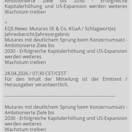
Ambitionierte Ziele bis 2030 - Erfolgreiche
Kapitalerhöhung und US-Expansion werden weiteres
Wachstum treiben
^
EQS-News: Mutares SE & Co. KGaA / Schlagwort(e):
Jahresbericht/Jahresergebnis
Mutares mit deutlichem Sprung beim Konzernumsatz -
Ambitionierte Ziele bis
2030 - Erfolgreiche Kapitalerhöhung und US-Expansion
werden weiteres
Wachstum treiben
28.04.2026 / 07:30 CET/CEST
Für den Inhalt der Mitteilung ist der Emittent /
Herausgeber verantwortlich.
---------------------------------------------------------------------------
Mutares mit deutlichem Sprung beim Konzernumsatz -
Ambitionierte Ziele bis
2030 - Erfolgreiche Kapitalerhöhung und US-Expansion
werden weiteres
Wachstum treiben