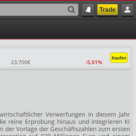
Kaufen
23,700€
-5,01%
 wirtschaftlicher Verwerfungen in diesem Jahr
e reine Erprobung hinaus und integrieren KI
i der Vorlage der Geschäftszahlen zum ersten