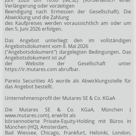
Verlängerung oder vorzeitigen
Beendigung nach Ermessen der Gesellschaft). Die
Abwicklung und die Zahlung
des Kaufpreises werden voraussichtlich am oder um
den 5. Juni 2026 erfolgen.
Das Angebot unterliegt den im vollständigen
Angebotsdokument vom 8. Mai 2026
("Angebotsdokument") dargelegten Bedingungen. Das
Angebotsdokument ist auf
der Website der Gesellschaft unter
https://ir.mutares.com abrufbar.
Pareto Securities AS wurde als Abwicklungsstelle für
das Angebot bestellt.
Unternehmensprofil der Mutares SE & Co. KGaA
Die Mutares SE & Co. KGaA, München (
www.mutares.com), erwirbt als
börsennotierte Private-Equity-Holding mit Büros in
München (HQ), Amsterdam,
Bad Wiessee, Chicago, Frankfurt, Helsinki, London,