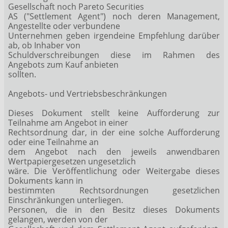
Gesellschaft noch Pareto Securities
AS ("Settlement Agent") noch deren Management,
Angestellte oder verbundene
Unternehmen geben irgendeine Empfehlung darüber
ab, ob Inhaber von
Schuldverschreibungen diese im Rahmen des
Angebots zum Kauf anbieten
sollten.
Angebots- und Vertriebsbeschränkungen
Dieses Dokument stellt keine Aufforderung zur
Teilnahme am Angebot in einer
Rechtsordnung dar, in der eine solche Aufforderung
oder eine Teilnahme an
dem Angebot nach den jeweils anwendbaren
Wertpapiergesetzen ungesetzlich
wäre. Die Veröffentlichung oder Weitergabe dieses
Dokuments kann in
bestimmten Rechtsordnungen gesetzlichen
Einschränkungen unterliegen.
Personen, die in den Besitz dieses Dokuments
gelangen, werden von der