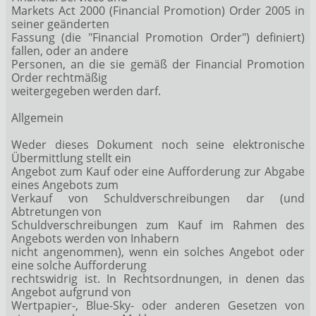
Markets Act 2000 (Financial Promotion) Order 2005 in
seiner geänderten
Fassung (die "Financial Promotion Order") definiert)
fallen, oder an andere
Personen, an die sie gemäß der Financial Promotion
Order rechtmäßig
weitergegeben werden darf.
Allgemein
Weder dieses Dokument noch seine elektronische
Übermittlung stellt ein
Angebot zum Kauf oder eine Aufforderung zur Abgabe
eines Angebots zum
Verkauf von Schuldverschreibungen dar (und
Abtretungen von
Schuldverschreibungen zum Kauf im Rahmen des
Angebots werden von Inhabern
nicht angenommen), wenn ein solches Angebot oder
eine solche Aufforderung
rechtswidrig ist. In Rechtsordnungen, in denen das
Angebot aufgrund von
Wertpapier-, Blue-Sky- oder anderen Gesetzen von