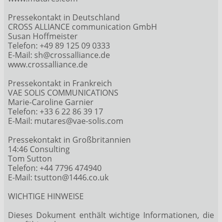
Pressekontakt in Deutschland
CROSS ALLIANCE communication GmbH
Susan Hoffmeister
Telefon: +49 89 125 09 0333
E-Mail: sh@crossalliance.de
www.crossalliance.de
Pressekontakt in Frankreich
VAE SOLIS COMMUNICATIONS
Marie-Caroline Garnier
Telefon: +33 6 22 86 39 17
E-Mail: mutares@vae-solis.com
Pressekontakt in Großbritannien
14:46 Consulting
Tom Sutton
Telefon: +44 7796 474940
E-Mail: tsutton@1446.co.uk
WICHTIGE HINWEISE
Dieses Dokument enthält wichtige Informationen, die