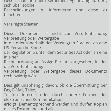
Gesellschaft und dem Settlement Agent aufgefordert,
sich über solche
Beschränkungen zu informieren und diese zu
beachten.
Vereinigte Staaten
Dieses Dokument ist nicht zur Veröffentlichung,
Verbreitung oder Weitergabe
in die oder innerhalb der Vereinigten Staaten, an eine
US-Person im Sinne
der Regulation S unter dem Securities Act oder an eine
in einer
Rechtsordnung ansässige Person vorgesehen, in der
die Veröffentlichung,
Verbreitung oder Weitergabe dieses Dokuments
rechtswidrig wäre.
Dies gilt unabhängig davon, ob die Übermittlung per
Fax, E-Mail, Telex,
Telefon, Internet oder durch andere Formen der
elektronischen Kommunikation
erfolgt. Dementsprechend werden und dürfen Kopien
dieses Dokuments und alle