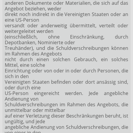
anderen Dokumente oder Materialien, die sich auf das
Angebot beziehen, weder
direkt noch indirekt in die Vereinigten Staaten oder an
eine US-Person
versandt oder anderweitig übermittelt, verteilt oder
weitergeleitet werden
(einschließlich, ohne Einschränkung, durch
Depotbanken, Nominierte oder
Treuhänder), und die Schuldverschreibungen können
im Rahmen des Angebots
nicht durch einen solchen Gebrauch, ein solches
Mittel, eine solche
Einrichtung oder von oder in oder durch Personen, die
sich in den
Vereinigten Staaten befinden oder dort ansässig sind,
oder durch eine
US-Person eingereicht werden. Jede angebliche
Andienung von
Schuldverschreibungen im Rahmen des Angebots, die
unmittelbar oder mittelbar
auf einer Verletzung dieser Beschränkungen beruht, ist
ungültig, und jede
angebliche Andienung von Schuldverschreibungen, die
von einer in den