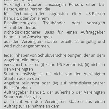
Vereinigten Staaten ansässigen Person, einer US-
Person, einer Person, die
für Rechnung oder zugunsten einer US-Person
handelt, oder von einem
Bevollmächtigten, Treuhänder oder sonstigen
Vermittler, der auf
nicht-diskretionärer Basis für einen Auftraggeber
handelt und Anweisungen
aus den Vereinigten Staaten erteilt, ist ungültig und
wird nicht angenommen.
Jeder Inhaber von Schuldverschreibungen, der an dem
Angebot teilnimmt,
versichert, dass er (i) keine US-Person ist, (ii) nicht in
den Vereinigten
Staaten ansässig ist, (iii) nicht von den Vereinigten
Staaten aus an dem
Angebot teilnimmt oder (iv) auf nicht-diskretionärer
Basis für einen
Auftraggeber handelt, der außerhalb der Vereinigten
Staaten ansässig ist,
der nicht von den Vereinigten Staaten aus einen
Auftrag zur Teilnahme an dem