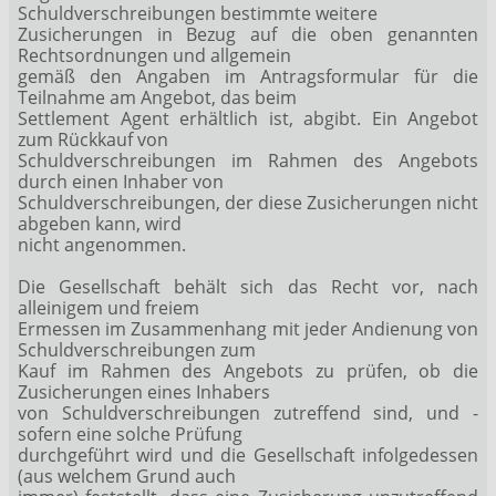
Schuldverschreibungen bestimmte weitere
Zusicherungen in Bezug auf die oben genannten
Rechtsordnungen und allgemein
gemäß den Angaben im Antragsformular für die
Teilnahme am Angebot, das beim
Settlement Agent erhältlich ist, abgibt. Ein Angebot
zum Rückkauf von
Schuldverschreibungen im Rahmen des Angebots
durch einen Inhaber von
Schuldverschreibungen, der diese Zusicherungen nicht
abgeben kann, wird
nicht angenommen.
Die Gesellschaft behält sich das Recht vor, nach
alleinigem und freiem
Ermessen im Zusammenhang mit jeder Andienung von
Schuldverschreibungen zum
Kauf im Rahmen des Angebots zu prüfen, ob die
Zusicherungen eines Inhabers
von Schuldverschreibungen zutreffend sind, und -
sofern eine solche Prüfung
durchgeführt wird und die Gesellschaft infolgedessen
(aus welchem Grund auch