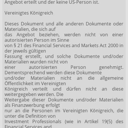
Angebot erteilt und der keine US-Person ist.
Vereinigtes Königreich
Dieses Dokument und alle anderen Dokumente oder
Materialien, die sich auf
das Angebot beziehen, werden nicht von einer
autorisierten Person im Sinne
von § 21 des Financial Services and Markets Act 2000 in
der jeweils gültigen
Fassung erstellt, und solche Dokumente und/oder
Materialien wurden nicht von
einer autorisierten Person genehmigt.
Dementsprechend werden diese Dokumente
und/oder Materialien nicht an die allgemeine
Öffentlichkeit im Vereinigten
Königreich verteilt und dürfen nicht an diese
weitergegeben werden. Die
Weitergabe dieser Dokumente und/oder Materialien
als Finanzwerbung erfolgt
nur an die Personen im Vereinigten Königreich, die
unter die Definition von
Investment Professionals (wie in Artikel 19(5) des
Financial Services and