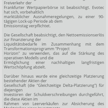
Freiverkehr der
Frankfurter Wertpapierbörse ist beabsichtigt. Evotec
hat sich, vorbehaltlich
marktüblicher Ausnahmeregelungen, zu einer 90-
tägigen Lock-up Periode ab dem
Emissionstag verpflichtet.
Die Gesellschaft beabsichtigt, den Nettoemissionserlös
zur Finanzierung der
Liquiditätsbedarfe im Zusammenhang mit dem
Transformationsprogramm "Project
Horizon" zu verwenden, das auf die Stärkung des
operativen Modells und die
Ermöglichung einer nachhaltigen langfristigen
Wertschöpfung abzielt.
Darüber hinaus wurde eine gleichzeitige Platzierung
bestehender Aktien der
Gesellschaft (die "Gleichzeitige Delta-Platzierung") für
diejenigen
Investoren der Schuldverschreibungen durchgeführt,
die diese Aktien im
Rahmen von Leerverkäufen zur Absicherung des