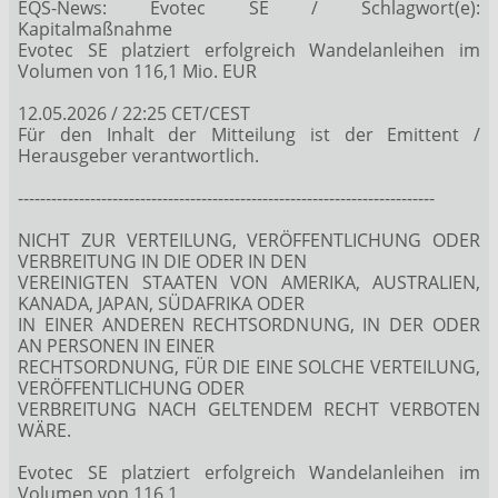
EQS-News: Evotec SE / Schlagwort(e):
Kapitalmaßnahme
Evotec SE platziert erfolgreich Wandelanleihen im
Volumen von 116,1 Mio. EUR
12.05.2026 / 22:25 CET/CEST
Für den Inhalt der Mitteilung ist der Emittent /
Herausgeber verantwortlich.
---------------------------------------------------------------------------
NICHT ZUR VERTEILUNG, VERÖFFENTLICHUNG ODER
VERBREITUNG IN DIE ODER IN DEN
VEREINIGTEN STAATEN VON AMERIKA, AUSTRALIEN,
KANADA, JAPAN, SÜDAFRIKA ODER
IN EINER ANDEREN RECHTSORDNUNG, IN DER ODER
AN PERSONEN IN EINER
RECHTSORDNUNG, FÜR DIE EINE SOLCHE VERTEILUNG,
VERÖFFENTLICHUNG ODER
VERBREITUNG NACH GELTENDEM RECHT VERBOTEN
WÄRE.
Evotec SE platziert erfolgreich Wandelanleihen im
Volumen von 116,1