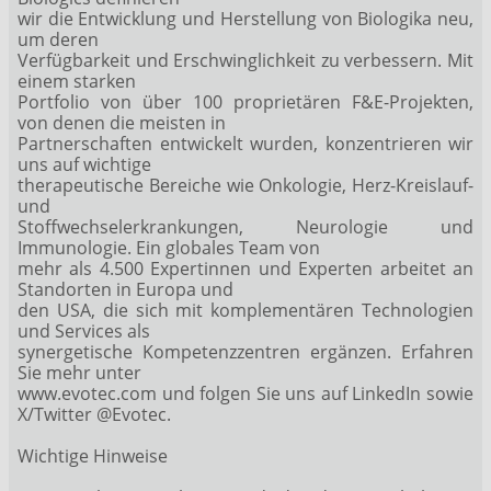
wir die Entwicklung und Herstellung von Biologika neu,
um deren
Verfügbarkeit und Erschwinglichkeit zu verbessern. Mit
einem starken
Portfolio von über 100 proprietären F&E-Projekten,
von denen die meisten in
Partnerschaften entwickelt wurden, konzentrieren wir
uns auf wichtige
therapeutische Bereiche wie Onkologie, Herz-Kreislauf-
und
Stoffwechselerkrankungen, Neurologie und
Immunologie. Ein globales Team von
mehr als 4.500 Expertinnen und Experten arbeitet an
Standorten in Europa und
den USA, die sich mit komplementären Technologien
und Services als
synergetische Kompetenzzentren ergänzen. Erfahren
Sie mehr unter
www.evotec.com und folgen Sie uns auf LinkedIn sowie
X/Twitter @Evotec.
Wichtige Hinweise