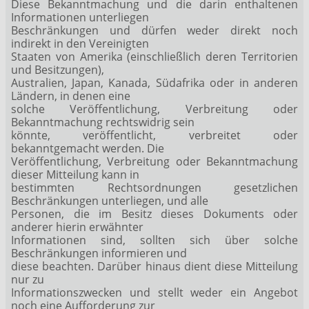
Diese Bekanntmachung und die darin enthaltenen
Informationen unterliegen
Beschränkungen und dürfen weder direkt noch
indirekt in den Vereinigten
Staaten von Amerika (einschließlich deren Territorien
und Besitzungen),
Australien, Japan, Kanada, Südafrika oder in anderen
Ländern, in denen eine
solche Veröffentlichung, Verbreitung oder
Bekanntmachung rechtswidrig sein
könnte, veröffentlicht, verbreitet oder
bekanntgemacht werden. Die
Veröffentlichung, Verbreitung oder Bekanntmachung
dieser Mitteilung kann in
bestimmten Rechtsordnungen gesetzlichen
Beschränkungen unterliegen, und alle
Personen, die im Besitz dieses Dokuments oder
anderer hierin erwähnter
Informationen sind, sollten sich über solche
Beschränkungen informieren und
diese beachten. Darüber hinaus dient diese Mitteilung
nur zu
Informationszwecken und stellt weder ein Angebot
noch eine Aufforderung zur