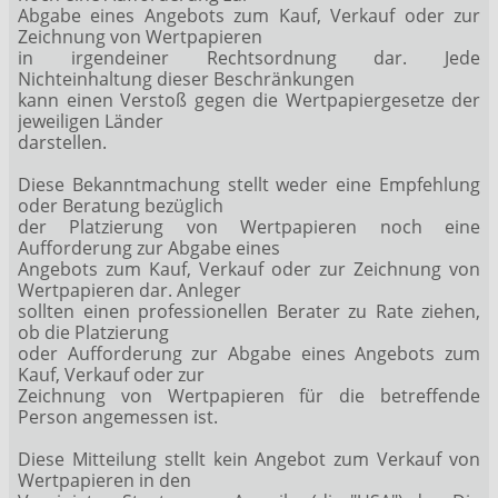
Abgabe eines Angebots zum Kauf, Verkauf oder zur
Zeichnung von Wertpapieren
in irgendeiner Rechtsordnung dar. Jede
Nichteinhaltung dieser Beschränkungen
kann einen Verstoß gegen die Wertpapiergesetze der
jeweiligen Länder
darstellen.
Diese Bekanntmachung stellt weder eine Empfehlung
oder Beratung bezüglich
der Platzierung von Wertpapieren noch eine
Aufforderung zur Abgabe eines
Angebots zum Kauf, Verkauf oder zur Zeichnung von
Wertpapieren dar. Anleger
sollten einen professionellen Berater zu Rate ziehen,
ob die Platzierung
oder Aufforderung zur Abgabe eines Angebots zum
Kauf, Verkauf oder zur
Zeichnung von Wertpapieren für die betreffende
Person angemessen ist.
Diese Mitteilung stellt kein Angebot zum Verkauf von
Wertpapieren in den