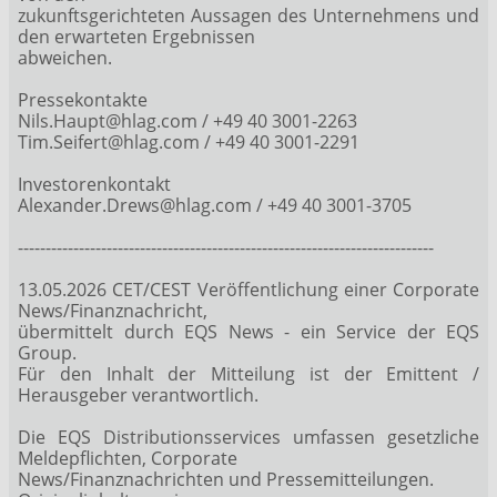
zukunftsgerichteten Aussagen des Unternehmens und
den erwarteten Ergebnissen
abweichen.
Pressekontakte
Nils.Haupt@hlag.com / +49 40 3001-2263
Tim.Seifert@hlag.com / +49 40 3001-2291
Investorenkontakt
Alexander.Drews@hlag.com / +49 40 3001-3705
---------------------------------------------------------------------------
13.05.2026 CET/CEST Veröffentlichung einer Corporate
News/Finanznachricht,
übermittelt durch EQS News - ein Service der EQS
Group.
Für den Inhalt der Mitteilung ist der Emittent /
Herausgeber verantwortlich.
Die EQS Distributionsservices umfassen gesetzliche
Meldepflichten, Corporate
News/Finanznachrichten und Pressemitteilungen.