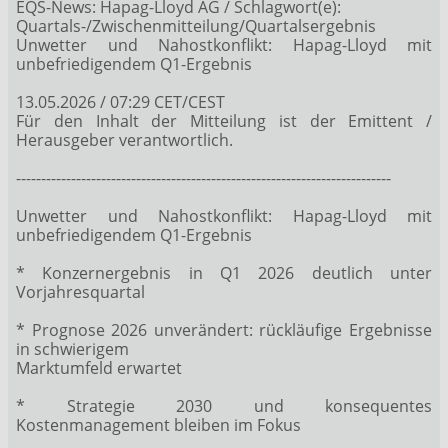
EQS-News: Hapag-Lloyd AG / Schlagwort(e):
Quartals-/Zwischenmitteilung/Quartalsergebnis
Unwetter und Nahostkonflikt: Hapag-Lloyd mit
unbefriedigendem Q1-Ergebnis
13.05.2026 / 07:29 CET/CEST
Für den Inhalt der Mitteilung ist der Emittent /
Herausgeber verantwortlich.
---------------------------------------------------------------------------
Unwetter und Nahostkonflikt: Hapag-Lloyd mit
unbefriedigendem Q1-Ergebnis
* Konzernergebnis in Q1 2026 deutlich unter
Vorjahresquartal
* Prognose 2026 unverändert: rückläufige Ergebnisse
in schwierigem
Marktumfeld erwartet
* Strategie 2030 und konsequentes
Kostenmanagement bleiben im Fokus