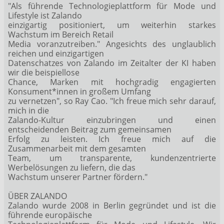
"Als führende Technologieplattform für Mode und
Lifestyle ist Zalando
einzigartig positioniert, um weiterhin starkes
Wachstum im Bereich Retail
Media voranzutreiben." Angesichts des unglaublich
reichen und einzigartigen
Datenschatzes von Zalando im Zeitalter der KI haben
wir die beispiellose
Chance, Marken mit hochgradig engagierten
Konsument*innen in großem Umfang
zu vernetzen", so Ray Cao. "Ich freue mich sehr darauf,
mich in die
Zalando-Kultur einzubringen und einen
entscheidenden Beitrag zum gemeinsamen
Erfolg zu leisten. Ich freue mich auf die
Zusammenarbeit mit dem gesamten
Team, um transparente, kundenzentrierte
Werbelösungen zu liefern, die das
Wachstum unserer Partner fördern."
ÜBER ZALANDO
Zalando wurde 2008 in Berlin gegründet und ist die
führende europäische