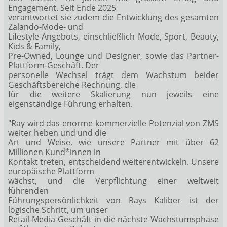
Engagement. Seit Ende 2025
verantwortet sie zudem die Entwicklung des gesamten
Zalando-Mode- und
Lifestyle-Angebots, einschließlich Mode, Sport, Beauty,
Kids & Family,
Pre-Owned, Lounge und Designer, sowie das Partner-
Plattform-Geschäft. Der
personelle Wechsel trägt dem Wachstum beider
Geschäftsbereiche Rechnung, die
für die weitere Skalierung nun jeweils eine
eigenständige Führung erhalten.
"Ray wird das enorme kommerzielle Potenzial von ZMS
weiter heben und und die
Art und Weise, wie unsere Partner mit über 62
Millionen Kund*innen in
Kontakt treten, entscheidend weiterentwickeln. Unsere
europäische Plattform
wächst, und die Verpflichtung einer weltweit
führenden
Führungspersönlichkeit von Rays Kaliber ist der
logische Schritt, um unser
Retail-Media-Geschäft in die nächste Wachstumsphase