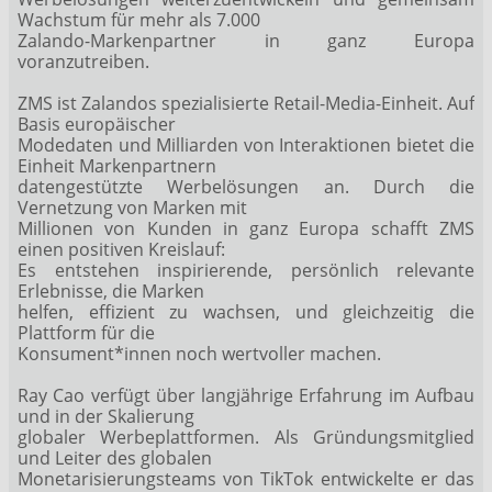
Wachstum für mehr als 7.000
Zalando-Markenpartner in ganz Europa
voranzutreiben.
ZMS ist Zalandos spezialisierte Retail-Media-Einheit. Auf
Basis europäischer
Modedaten und Milliarden von Interaktionen bietet die
Einheit Markenpartnern
datengestützte Werbelösungen an. Durch die
Vernetzung von Marken mit
Millionen von Kunden in ganz Europa schafft ZMS
einen positiven Kreislauf:
Es entstehen inspirierende, persönlich relevante
Erlebnisse, die Marken
helfen, effizient zu wachsen, und gleichzeitig die
Plattform für die
Konsument*innen noch wertvoller machen.
Ray Cao verfügt über langjährige Erfahrung im Aufbau
und in der Skalierung
globaler Werbeplattformen. Als Gründungsmitglied
und Leiter des globalen
Monetarisierungsteams von TikTok entwickelte er das