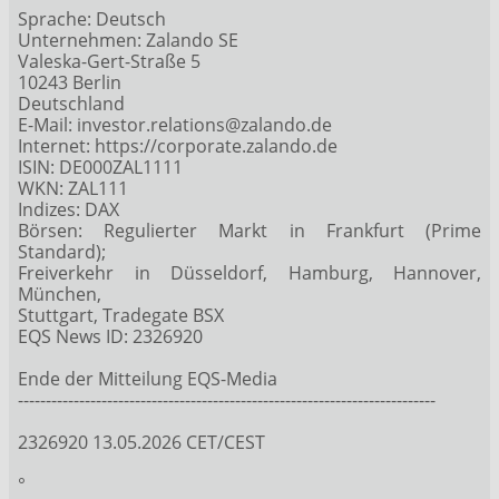
Sprache: Deutsch
Unternehmen: Zalando SE
Valeska-Gert-Straße 5
10243 Berlin
Deutschland
E-Mail: investor.relations@zalando.de
Internet: https://corporate.zalando.de
ISIN: DE000ZAL1111
WKN: ZAL111
Indizes: DAX
Börsen: Regulierter Markt in Frankfurt (Prime
Standard);
Freiverkehr in Düsseldorf, Hamburg, Hannover,
München,
Stuttgart, Tradegate BSX
EQS News ID: 2326920
Ende der Mitteilung EQS-Media
---------------------------------------------------------------------------
2326920 13.05.2026 CET/CEST
°