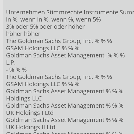
Unternehmen Stimmrechte Instrumente Sum
in %, wenn in %, wenn %, wenn 5%
3% oder 5% oder oder höher
höher höher
The Goldman Sachs Group, Inc. % % %
GSAM Holdings LLC % % %
Goldman Sachs Asset Management, % % %
L.P.
- % % %
The Goldman Sachs Group, Inc. % % %
GSAM Holdings LLC % % %
Goldman Sachs Asset Management % % %
Holdings LLC
Goldman Sachs Asset Management % % %
UK Holdings I Ltd
Goldman Sachs Asset Management % % %
UK Holdings II Ltd