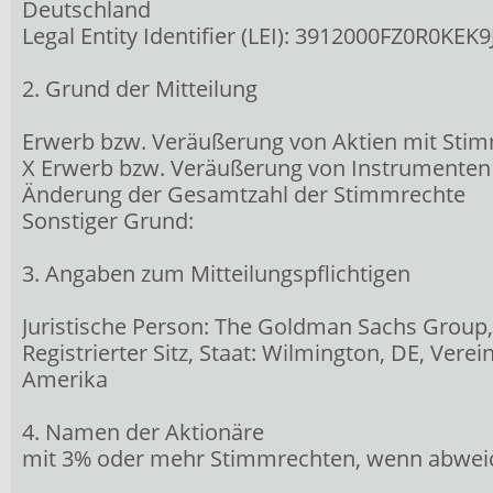
Deutschland
Legal Entity Identifier (LEI): 3912000FZ0R0KEK9
2. Grund der Mitteilung
Erwerb bzw. Veräußerung von Aktien mit Sti
X Erwerb bzw. Veräußerung von Instrumenten
Änderung der Gesamtzahl der Stimmrechte
Sonstiger Grund:
3. Angaben zum Mitteilungspflichtigen
Juristische Person: The Goldman Sachs Group, 
Registrierter Sitz, Staat: Wilmington, DE, Verei
Amerika
4. Namen der Aktionäre
mit 3% oder mehr Stimmrechten, wenn abwei