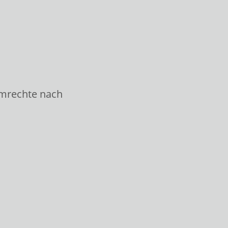
mmrechte nach