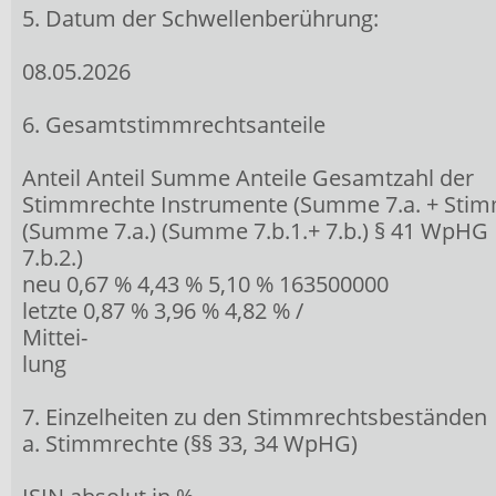
5. Datum der Schwellenberührung:
08.05.2026
6. Gesamtstimmrechtsanteile
Anteil Anteil Summe Anteile Gesamtzahl der
Stimmrechte Instrumente (Summe 7.a. + Sti
(Summe 7.a.) (Summe 7.b.1.+ 7.b.) § 41 WpHG
7.b.2.)
neu 0,67 % 4,43 % 5,10 % 163500000
letzte 0,87 % 3,96 % 4,82 % /
Mittei-
lung
7. Einzelheiten zu den Stimmrechtsbeständen
a. Stimmrechte (§§ 33, 34 WpHG)