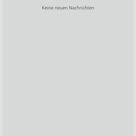
Keine neuen Nachrichten