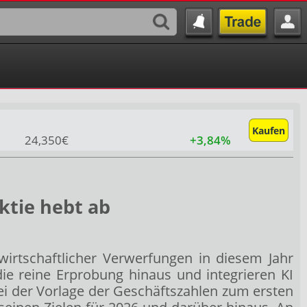
Kaufen
24,350€
+3,84%
ktie hebt ab
 wirtschaftlicher Verwerfungen in diesem Jahr
e reine Erprobung hinaus und integrieren KI
i der Vorlage der Geschäftszahlen zum ersten