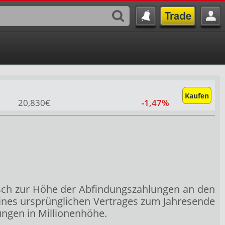
Kaufen
20,830€
-1,47%
sch zur Höhe der Abfindungszahlungen an den
ines ursprünglichen Vertrages zum Jahresende
ungen in Millionenhöhe.