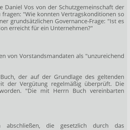
te Daniel Vos von der Schutzgemeinschaft der
 fragen: "Wie konnten Vertragskonditionen so
ner grundsätzlichen Governance-Frage: "Ist es
ion erreicht für ein Unternehmen?"
gen von Vorstandsmandaten als "unzureichend
t Buch, der auf der Grundlage des geltenden
t der Vergütung regelmäßig überprüft. Die
worden. "Die mit Herrn Buch vereinbarten
abschließen, die gesetzlich durch das